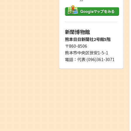
新聞博物館
熊本日日新聞社2号館5階
〒860-8506
熊本市中央区世安1-5-1
電話：代表 (096)361-3071