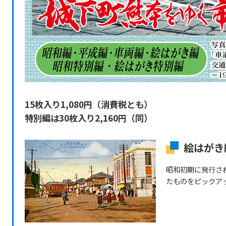
15枚入り1,080円（消費税とも）
特別編は30枚入り2,160円（同）
絵はがき
昭和初期に発行さ
たものをピックア