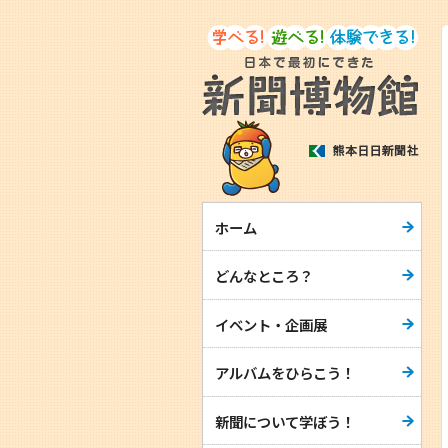
ホーム
どんなところ？
イベント・企画展
アルバムをひらこう！
新聞について学ぼう！