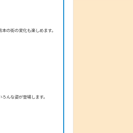
熊本の街の変化も楽しめます。
いろんな姿が登場します。